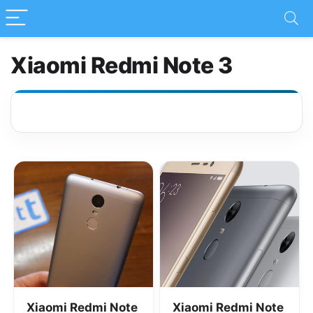
Xiaomi Redmi Note 3
Xiaomi Redmi Note
Xiaomi Redmi Note