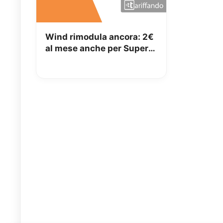
Wind rimodula ancora: 2€
al mese anche per Super
Senza Scatto e Wind al
Secondo!