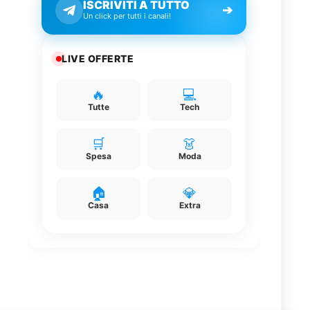
ISCRIVITI A TUTTO
➔
Un click per tutti i canali!
LIVE OFFERTE
🔥
💻
Tutte
Tech
🛒
👗
Spesa
Moda
🏠
💎
Casa
Extra