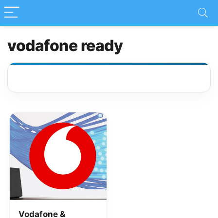
vodafone ready
Vodafone &