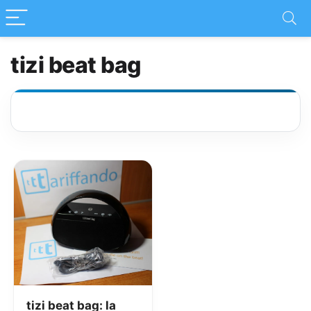
tizi beat bag
tizi beat bag: la