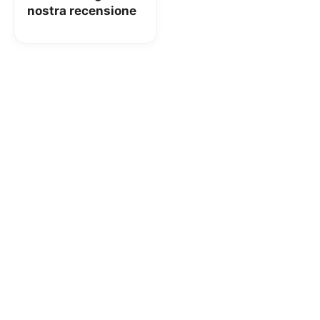
nostra recensione