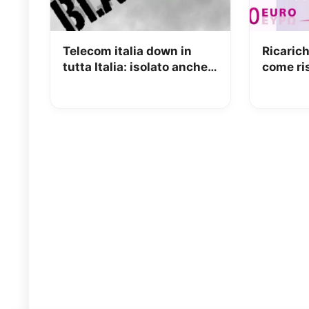
Telecom italia down in
Ricaric
tutta Italia: isolato anche il
come ri
115