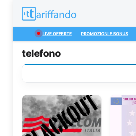
LIVE OFFERTE
PROMOZIONI E BONUS
telefono