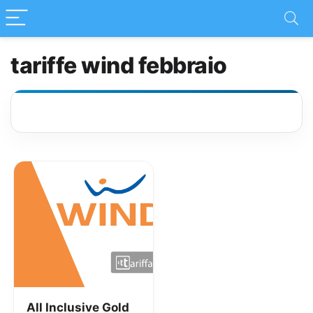
tariffe wind febbraio
All Inclusive Gold