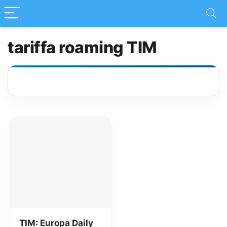
tariffa roaming TIM
TIM: Europa Daily