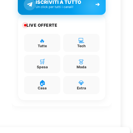
ISCRIVITI A TUTTO
➔
Un click per tutti i canali!
LIVE OFFERTE
🔥
💻
Tutte
Tech
🛒
👗
Spesa
Moda
🏠
💎
Casa
Extra