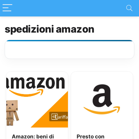
spedizioni amazon
Amazon: beni di
Presto con