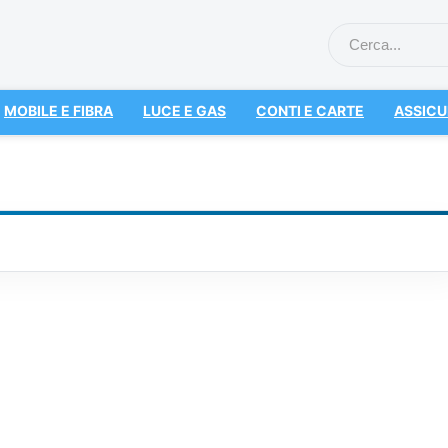
MOBILE E FIBRA
LUCE E GAS
CONTI E CARTE
ASSICU