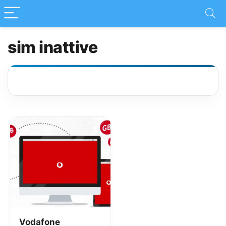
sim inattive
Vodafone