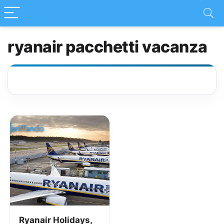
ryanair pacchetti vacanza
Ryanair Holidays,