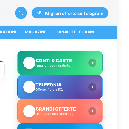
Migliori offerte su Telegram
RAZIONI
MAGAZINE
CANALI TELEGRAM
CONTI & CARTE
💳
I migliori conti gratuiti.
TELEFONIA
📱
Offerte, fibra e 5G.
GRANDI OFFERTE
🔥
Le migliori occasioni oggi.