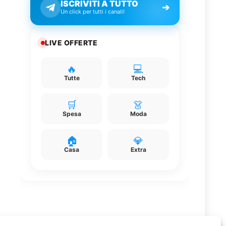
ISCRIVITI A TUTTO
➔
Un click per tutti i canali!
LIVE OFFERTE
🔥
💻
Tutte
Tech
🛒
👗
Spesa
Moda
🏠
💎
Casa
Extra