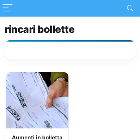
rincari bollette
Aumenti in bolletta