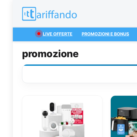
LIVE OFFERTE
PROMOZIONI E BONUS
promozione