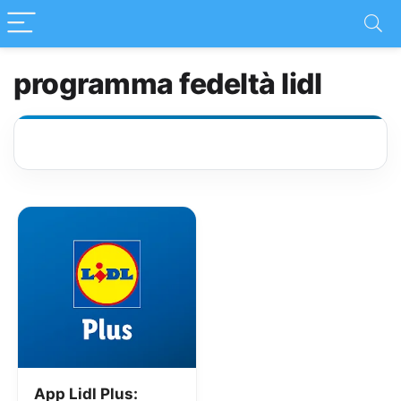
programma fedeltà lidl
App Lidl Plus: