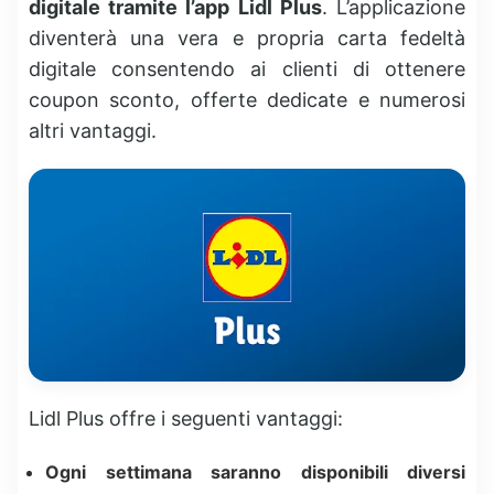
digitale tramite l’app Lidl Plus
. L’applicazione
diventerà una vera e propria carta fedeltà
digitale consentendo ai clienti di ottenere
coupon sconto, offerte dedicate e numerosi
altri vantaggi.
Lidl Plus offre i seguenti vantaggi:
Ogni settimana saranno disponibili diversi