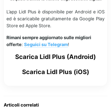
L’app Lidl Plus è disponibile per Android e iOS
ed è scaricabile gratuitamente da Google Play
Store ed Apple Store.
Rimani sempre aggiornato sulle migliori
offerte
:
Seguici su Telegram
!
Scarica Lidl Plus (Android)
Scarica Lidl Plus (iOS)
Articoli correlati