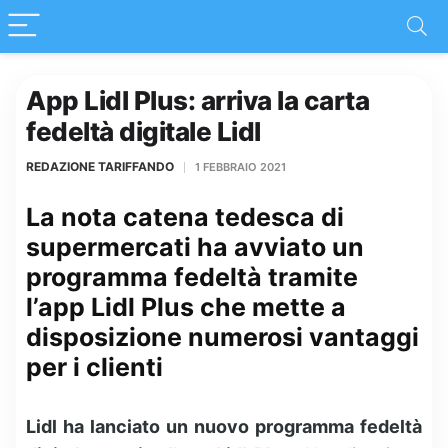
App Lidl Plus: arriva la carta
fedeltà digitale Lidl
REDAZIONE TARIFFANDO
1 FEBBRAIO 2021
La nota catena tedesca di
supermercati ha avviato un
programma fedeltà tramite
l’app Lidl Plus che mette a
disposizione numerosi vantaggi
per i clienti
Lidl ha lanciato un nuovo programma fedeltà