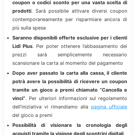
coupon o codici sconto per una vasta scelta di
prodotti
. Sarà possibile attivare diversi coupon
contemporaneamente per risparmiare ancora di
più sulla spesa
Saranno disponibili offerte esclusive per i clienti
Lidl Plus
. Per poter ottenere l’abbassamento dei
prezzi sarà semplicemente necessario
scansionare la carta al momento del pagamento
Dopo aver passato la carta alla cassa, il cliente
potrà avere la possibilità di ricevere un coupon
tramite un gioco a premi chiamato “Cancella e
vinci”
. Per ulteriori informazioni sul regolamento
dell’iniziativa vi rimandiamo alla
pagina ufficiale
del gioco a premi
Possibilità di visionare la cronologia degli
acquisti tramite la visione degli scontrini digitali