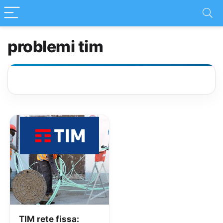
problemi tim
TIM rete fissa: