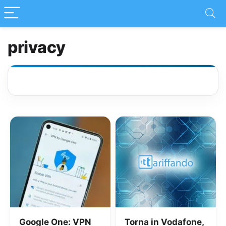
privacy
Google One: VPN
Torna in Vodafone,