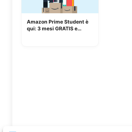
Amazon Prime Student è
qui: 3 mesi GRATIS e
Prime a metà prezzo