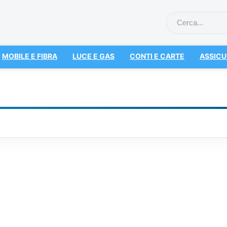
MOBILE E FIBRA
LUCE E GAS
CONTI E CARTE
ASSICU