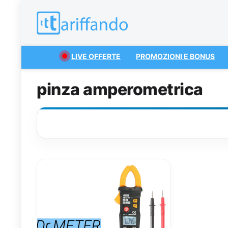
LIVE OFFERTE
PROMOZIONI E BONUS
pinza amperometrica