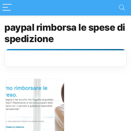
paypal rimborsa le spese di
spedizione