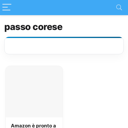
passo corese
Amazon è pronto a