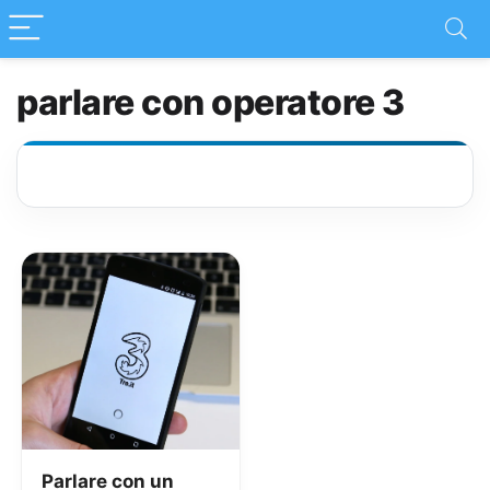
parlare con operatore 3
Parlare con un