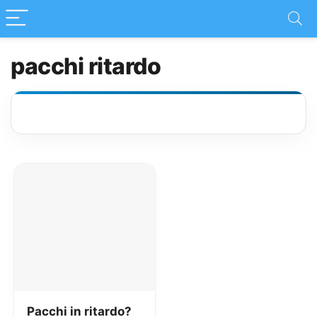
pacchi ritardo
Pacchi in ritardo?