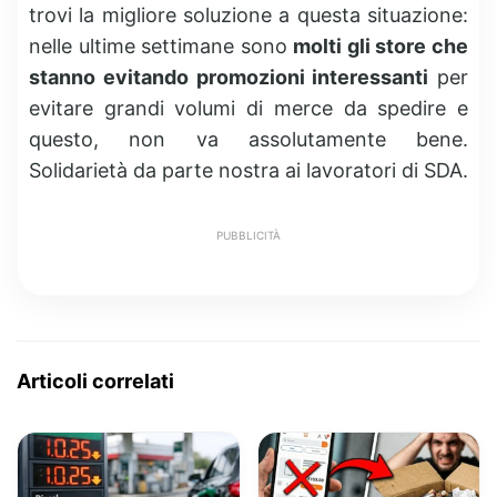
trovi la migliore soluzione a questa situazione:
nelle ultime settimane sono
molti gli store che
stanno evitando promozioni interessanti
per
evitare grandi volumi di merce da spedire e
questo, non va assolutamente bene.
Solidarietà da parte nostra ai lavoratori di SDA.
PUBBLICITÀ
Articoli correlati