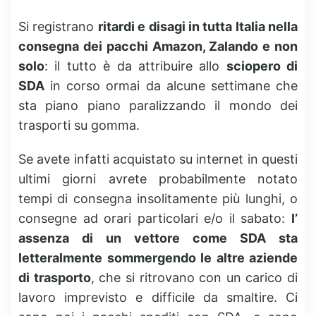
Si registrano
ritardi e disagi in tutta Italia nella
consegna dei pacchi Amazon, Zalando e non
solo
: il tutto è da attribuire allo
sciopero di
SDA
in corso ormai da alcune settimane che
sta piano piano paralizzando il mondo dei
trasporti su gomma.
Se avete infatti acquistato su internet in questi
ultimi giorni avrete probabilmente notato
tempi di consegna insolitamente più lunghi, o
consegne ad orari particolari e/o il sabato:
l’
assenza di un vettore come SDA sta
letteralmente sommergendo le altre aziende
di trasporto
, che si ritrovano con un carico di
lavoro imprevisto e difficile da smaltire. Ci