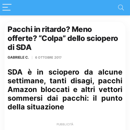
Pacchi in ritardo? Meno
offerte? “Colpa” dello sciopero
di SDA
GABRIELE C.
6 OTTOBRE 2017
SDA è in sciopero da alcune
settimane, tanti disagi, pacchi
Amazon bloccati e altri vettori
sommersi dai pacchi: il punto
della situazione
PUBBLICITÀ