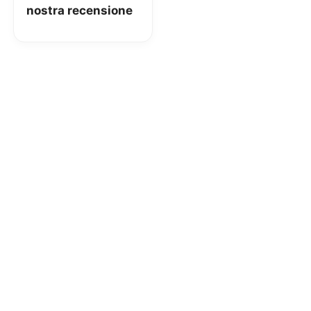
nostra recensione