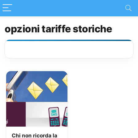
opzioni tariffe storiche
Chi non ricorda la