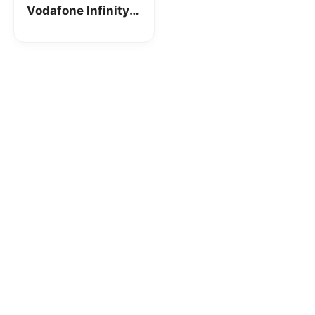
Vodafone Infinity
Messaggi?