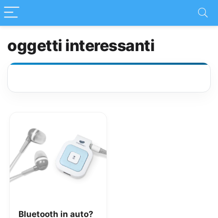
oggetti interessanti
Bluetooth in auto?