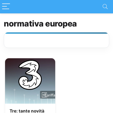
normativa europea
Tre: tante novità