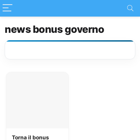
news bonus governo
Torna il bonus