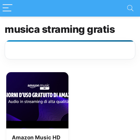
musica straming gratis
Amazon Music HD