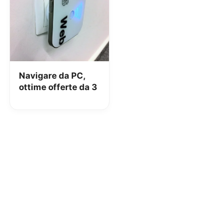
Navigare da PC,
ottime offerte da 3