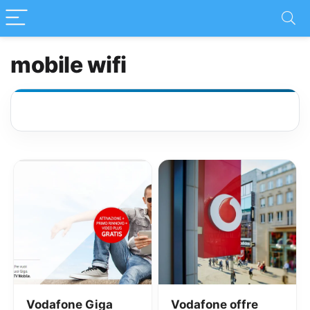
mobile wifi
Vodafone Giga
Vodafone offre