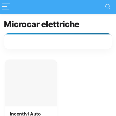
Microcar elettriche
Incentivi Auto