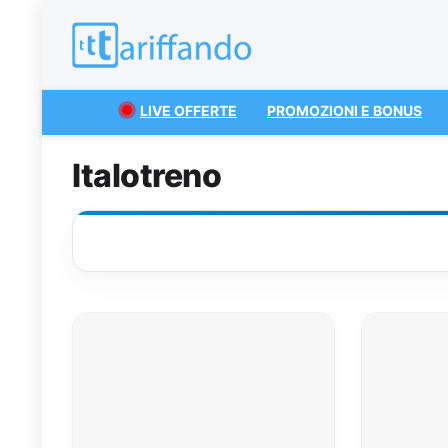
LIVE OFFERTE
PROMOZIONI E BONUS
Italotreno