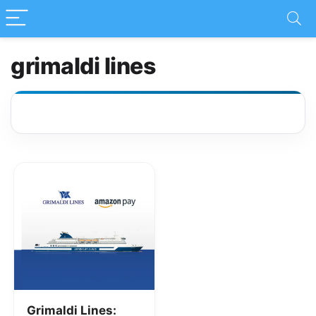
grimaldi lines
Grimaldi Lines: