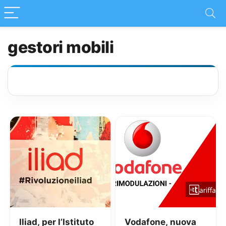
gestori mobili
Iliad, per l’Istituto
Vodafone, nuova