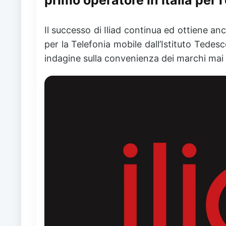
Il successo di Iliad continua ed ottiene 
per la Telefonia mobile
dall’
Istituto Tedesc
indagine sulla convenienza dei marchi mai re