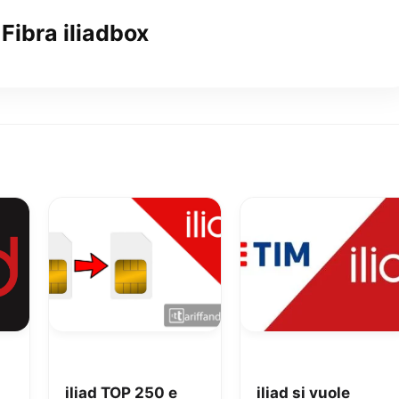
 Fibra iliadbox
iliad TOP 250 e
iliad si vuole