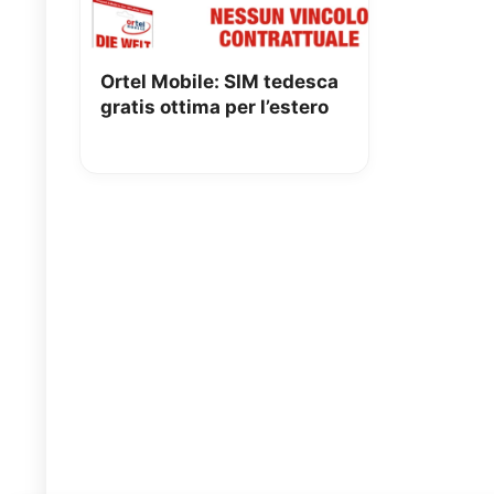
Ortel Mobile: SIM tedesca
gratis ottima per l’estero