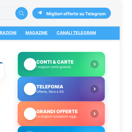
Migliori offerte su Telegram
RAZIONI
MAGAZINE
CANALI TELEGRAM
CONTI & CARTE
💳
I migliori conti gratuiti.
TELEFONIA
📱
Offerte, fibra e 5G.
GRANDI OFFERTE
🔥
Le migliori occasioni oggi.