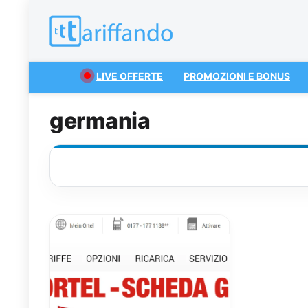
LIVE OFFERTE
PROMOZIONI E BONUS
germania