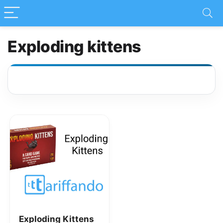
Exploding kittens
Exploding Kittens