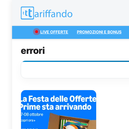
LIVE OFFERTE
PROMOZIONI E BONUS
errori