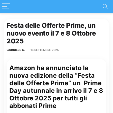
Festa delle Offerte Prime, un
nuovo evento il 7 e 8 Ottobre
2025
GABRIELE C.
16 SETTEMBRE 2025
Amazon ha annunciato la
nuova edizione della “Festa
delle Offerte Prime” un Prime
Day autunnale in arrivo il 7 e 8
Ottobre 2025 per tutti gli
abbonati Prime