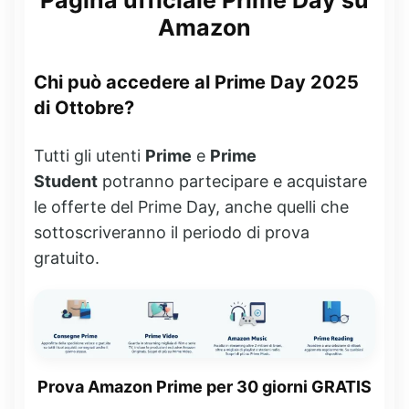
Pagina ufficiale Prime Day su
Amazon
Chi può accedere al Prime Day 2025
di Ottobre?
Tutti gli utenti
Prime
e
Prime
Student
potranno partecipare e acquistare
le offerte del Prime Day, anche quelli che
sottoscriveranno il periodo di prova
gratuito.
Prova Amazon Prime per 30 giorni GRATIS