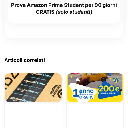
Prova Amazon Prime Student per 90 giorni
GRATIS
(solo studenti)
Articoli correlati