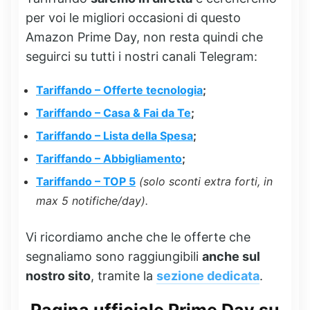
per voi le migliori occasioni di questo
Amazon Prime Day, non resta quindi che
seguirci su tutti i nostri canali Telegram:
Tariffando – Offerte tecnologia
;
Tariffando – Casa & Fai da Te
;
Tariffando – Lista della Spesa
;
Tariffando – Abbigliamento
;
Tariffando – TOP 5
(solo sconti extra forti, in
max 5 notifiche/day).
Vi ricordiamo anche che le offerte che
segnaliamo sono raggiungibili
anche sul
nostro sito
, tramite la
sezione dedicata
.