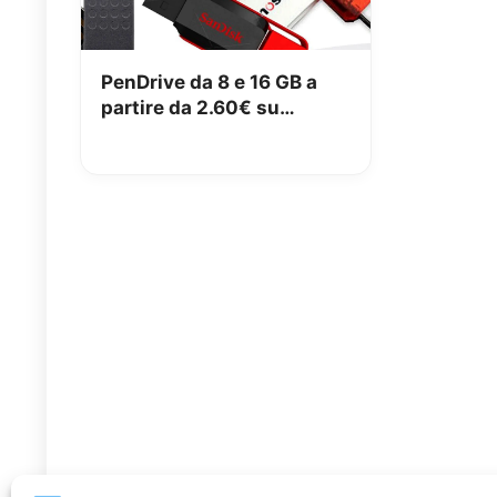
PenDrive da 8 e 16 GB a
partire da 2.60€ su
Gearbest