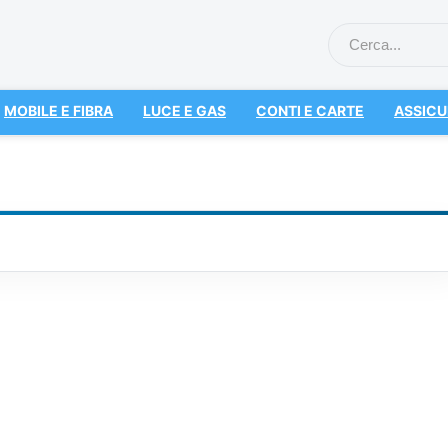
MOBILE E FIBRA
LUCE E GAS
CONTI E CARTE
ASSICU