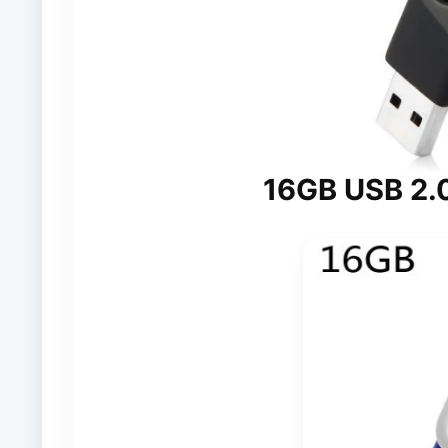
16GB USB 2.0