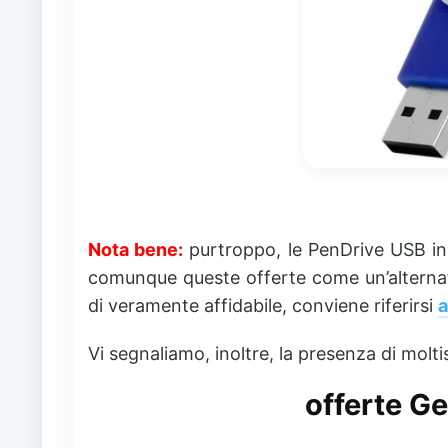
Nota bene:
purtroppo, le PenDrive USB in 
comunque queste offerte come un’alternat
di veramente affidabile, conviene riferirsi
Vi segnaliamo, inoltre, la presenza di molti
offerte Ge