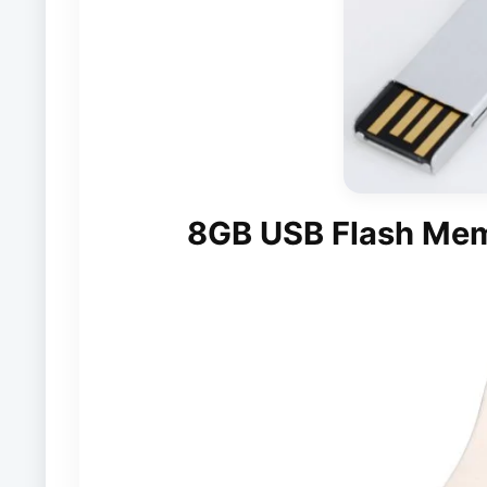
8GB USB Flash Mem