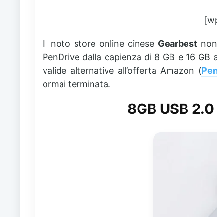
[w
Il noto store online cinese
Gearbest
non 
PenDrive dalla capienza di 8 GB e 16 GB 
valide alternative all’offerta Amazon (
Pen
ormai terminata.
8GB USB 2.0 