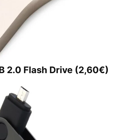
B 2.0 Flash Drive
(2,60€)