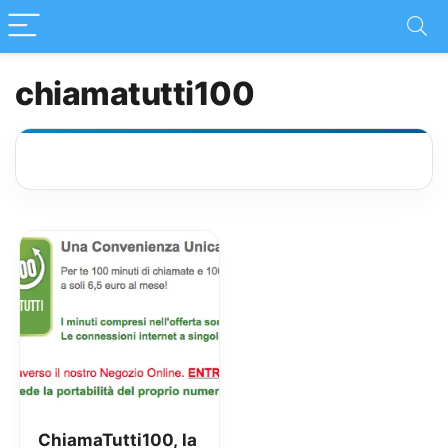
chiamatutti100
ChiamaTutti100, la