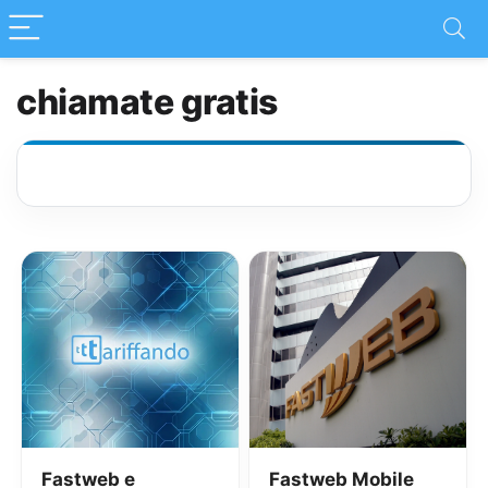
chiamate gratis
Fastweb e
Fastweb Mobile