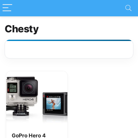
Chesty
GoPro Hero 4