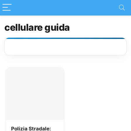
cellulare guida
Polizia Stradale: