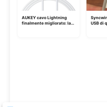
AUKEY cavo Lightning
Syncwire
finalmente migliorato: la
USB di q
“recensione”
presso: 
recensi