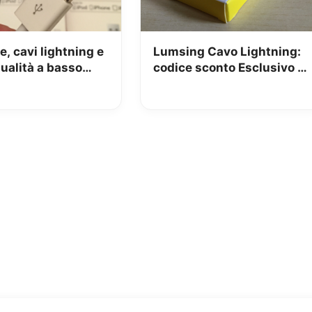
, cavi lightning e
Lumsing Cavo Lightning:
ualità a basso
codice sconto Esclusivo e
la nostra
recensione
one