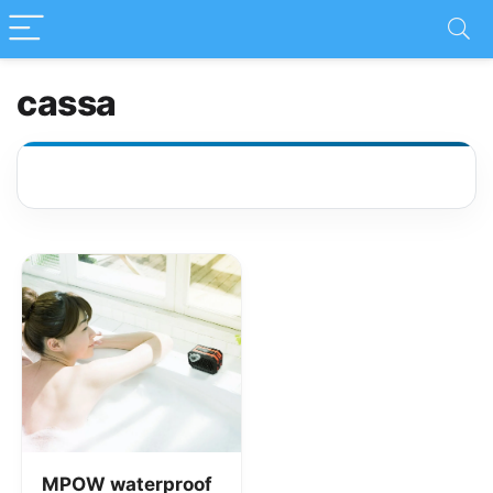
cassa
MPOW waterproof